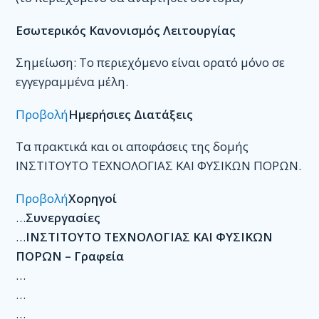
Εσωτερικός Κανονισμός Λειτουργίας
Σημείωση: Το περιεχόμενo είναι ορατό μόνο σε
εγγεγραμμένα μέλη.
Προβολή
Ημερήσιες Διατάξεις
Τα πρακτικά και οι αποφάσεις της δομής
ΙΝΣΤΙΤΟΥΤΟ ΤΕΧΝΟΛΟΓΙΑΣ ΚΑΙ ΦΥΣΙΚΩΝ ΠΟΡΩΝ.
Προβολή
Χορηγοί
…
Συνεργασίες
…
ΙΝΣΤΙΤΟΥΤΟ ΤΕΧΝΟΛΟΓΙΑΣ ΚΑΙ ΦΥΣΙΚΩΝ
ΠΟΡΩΝ – Γραφεία
…
…
…