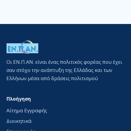
Οι ΕΝ.Π.ΑΝ. είναι ένας πολιτικός φορέας που έχει
σαν στόχο την ανάπτυξη της Ελλάδας και των
Ελλήνων μέσα από δράσεις πολιτισμού
Πλοήγηση
Αίτημα Εγγραφής
Διοικητικά