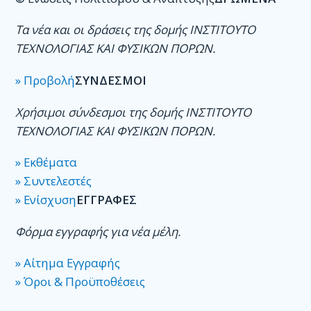
Τα νέα και οι δράσεις της δομής ΙΝΣΤΙΤΟΥΤΟ
ΤΕΧΝΟΛΟΓΙΑΣ ΚΑΙ ΦΥΣΙΚΩΝ ΠΟΡΩΝ.
» Προβολή
ΣΥΝΔΕΣΜΟΙ
Χρήσιμοι σύνδεσμοι της δομής ΙΝΣΤΙΤΟΥΤΟ
ΤΕΧΝΟΛΟΓΙΑΣ ΚΑΙ ΦΥΣΙΚΩΝ ΠΟΡΩΝ.
» Εκθέματα
» Συντελεστές
» Ενίσχυση
ΕΓΓΡΑΦΕΣ
Φόρμα εγγραφής για νέα μέλη.
» Αίτημα Εγγραφής
» Όροι & Προϋποθέσεις