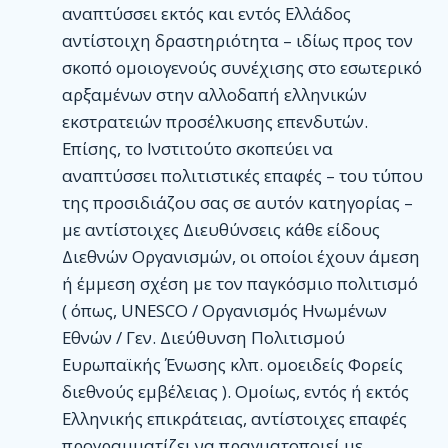
αναπτύσσει εκτός και εντός Ελλάδος
αντίστοιχη δραστηριότητα – ιδίως προς τον
σκοπό ομοιογενούς συνέχισης στο εσωτερικό
αρξαμένων στην αλλοδαπή ελληνικών
εκστρατειών προσέλκυσης επενδυτών.
Επίσης, το Ινστιτούτο σκοπεύει να
αναπτύσσει πολιτιστικές επαφές – του τύπου
της προσιδιάζου σας σε αυτόν κατηγορίας –
με αντίστοιχες Διευθύνσεις κάθε είδους
Διεθνών Οργανισμών, οι οποίοι έχουν άμεση
ή έμμεση σχέση με τον παγκόσμιο πολιτισμό
( όπως, UNESCO / Οργανισμός Ηνωμένων
Εθνών / Γεν. Διεύθυνση Πολιτισμού
Ευρωπαϊκής Ένωσης κλπ. ομοειδείς Φορείς
διεθνούς εμβέλειας ). Ομοίως, εντός ή εκτός
Ελληνικής επικράτειας, αντίστοιχες επαφές
προγραμματίζει να πραγματοποιεί με