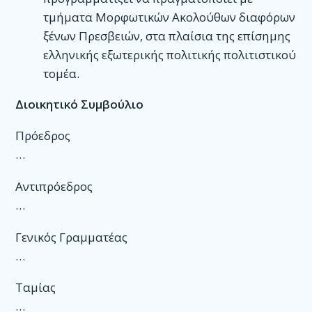
τμήματα Μορφωτικών Ακολούθων διαφόρων
ξένων Πρεσβειών, στα πλαίσια της επίσημης
ελληνικής εξωτερικής πολιτικής πολιτιστικού
τομέα.
Διοικητικό Συμβούλιο
Πρόεδρος
…
Αντιπρόεδρος
…
Γενικός Γραμματέας
…
Ταμίας
…