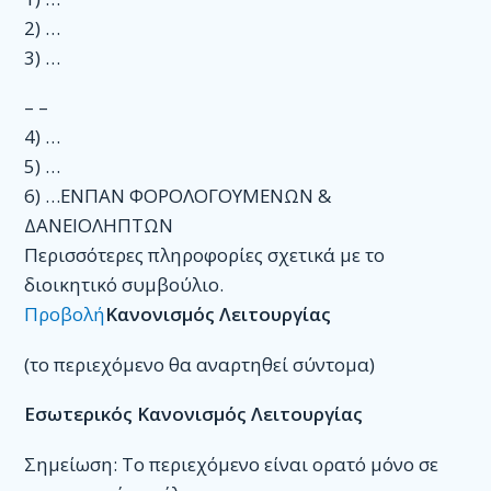
ΕΠΙΚΟΙΝΩΝΊΑ
2) …
3) …
– –
4) …
5) …
6) …ΕΝΠΑΝ ΦΟΡΟΛΟΓΟΥΜΕΝΩΝ &
ΔΑΝΕΙΟΛΗΠΤΩΝ
Περισσότερες πληροφορίες σχετικά με το
διοικητικό συμβούλιο.
Προβολή
Κανονισμός Λειτουργίας
(το περιεχόμενο θα αναρτηθεί σύντομα)
Εσωτερικός Κανονισμός Λειτουργίας
Σημείωση: Το περιεχόμενo είναι ορατό μόνο σε