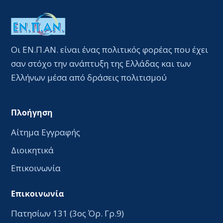
Οι ΕΝ.Π.ΑΝ. είναι ένας πολιτικός φορέας που έχει
σαν στόχο την ανάπτυξη της Ελλάδας και των
Ελλήνων μέσα από δράσεις πολιτισμού
Πλοήγηση
Αίτημα Εγγραφής
Διοικητικά
Επικοινωνία
Επικοινωνία
Πατησίων 131 (3ος Όρ. Γρ.9)