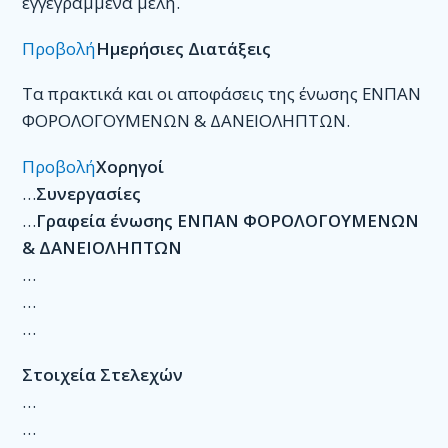
εγγεγραμμένα μέλη.
Προβολή
Ημερήσιες Διατάξεις
Τα πρακτικά και οι αποφάσεις της ένωσης ΕΝΠΑΝ
ΦΟΡΟΛΟΓΟΥΜΕΝΩΝ & ΔΑΝΕΙΟΛΗΠΤΩΝ.
Προβολή
Χορηγοί
…
Συνεργασίες
…
Γραφεία ένωσης ΕΝΠΑΝ ΦΟΡΟΛΟΓΟΥΜΕΝΩΝ
& ΔΑΝΕΙΟΛΗΠΤΩΝ
…
…
…
Στοιχεία Στελεχών
…
…